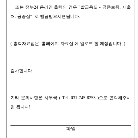
또는 정부24 온라인 출력의 경우 "발급용도 - 공증보증, 제출
처: 공증실" 로 발급받으시면됩니다.
( 총회자료집은 홈페이지-자료실 에 업로드 할 예정입니다. )
감사합니다.
기타 문의사항은 사무국 ( Tel. 031-745-8253 )으로 연락해주시
면 됩니다!
파일