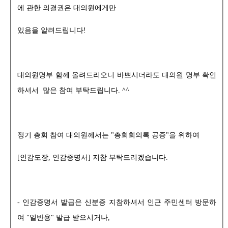
에 관한 의결권은 대의원에게만
있음을 알려드립니다!
대의원명부 함께 올려드리오니 바쁘시더라도 대의원 명부 확인
하셔서 많은 참여 부탁드립니다. ^^
정기 총회 참여 대의원께서는 "총회회의록 공증"을 위하여
[인감도장, 인감증명서] 지참 부탁드리겠습니다.
- 인감증명서 발급은 신분증 지참하셔서 인근 주민센터 방문하
여 "일반용" 발급 받으시거나,