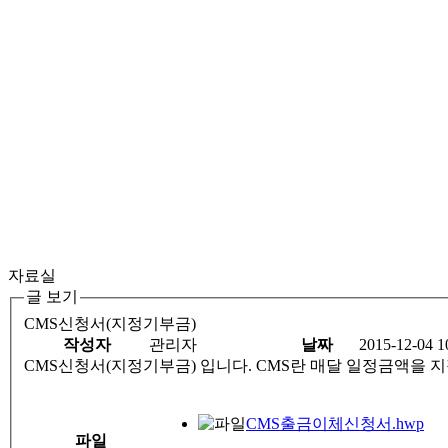
자료실
글 보기
CMS신청서(지정기부금)
작성자
관리자
날짜
2015-12-04 1
CMS신청서(지정기부금) 입니다. CMS란
CMS출금이체신청서.hwp
파일