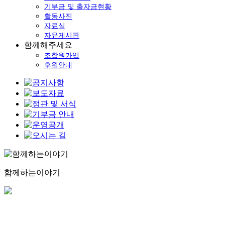
기부금 및 출자금현황
활동사진
자료실
자유게시판
함께해주세요
조합원가입
후원안내
함께하는이야기