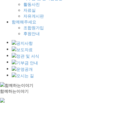
활동사진
자료실
자유게시판
함께해주세요
조합원가입
후원안내
함께하는이야기