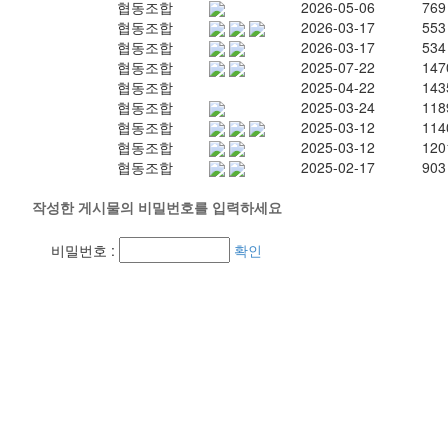
협동조합
2026-05-06
769
협동조합
2026-03-17
553
협동조합
2026-03-17
534
협동조합
2025-07-22
147
협동조합
2025-04-22
143
협동조합
2025-03-24
118
협동조합
2025-03-12
114
협동조합
2025-03-12
120
협동조합
2025-02-17
903
작성한 게시물의 비밀번호를 입력하세요
비밀번호 :
확인